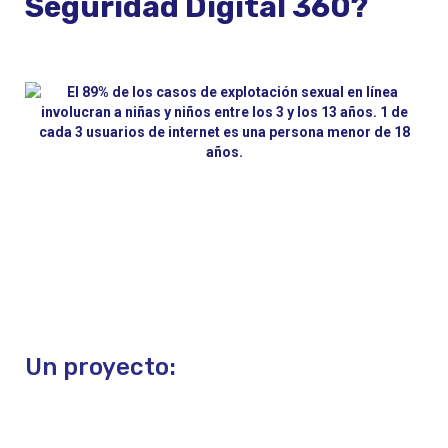
Seguridad Digital 360?
Un proyecto: