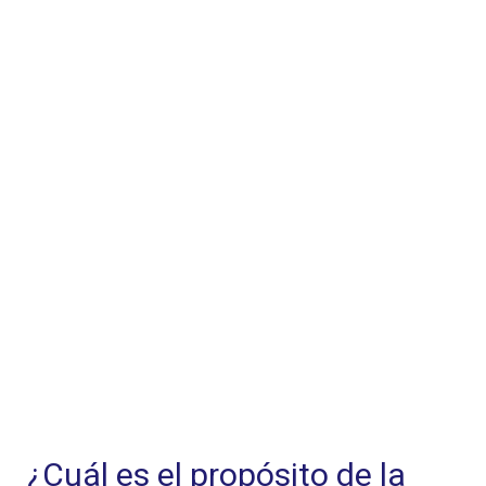
¿Cuál es el propósito de la