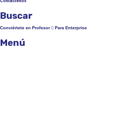
Contáctenos
Buscar
Conviértete en Profesor
Para Enterprise
Menú