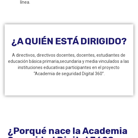
línea. 
¿A QUIÉN ESTÁ DIRIGIDO?
A directivos, directivos docentes, docentes, estudiantes de 
educación básica primaria,secundaria y media vinculados a las 
instituciones educativas participantes en el proyecto 
“Academia de seguridad Digital 360”.
¿Porqué nace la Academia