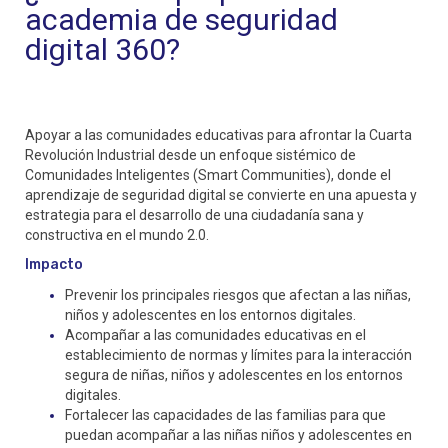
academia de seguridad
digital 360?
Apoyar a las comunidades educativas para afrontar la Cuarta 
Revolución Industrial desde un enfoque sistémico de 
Comunidades Inteligentes (Smart Communities), donde el 
aprendizaje de seguridad digital se convierte en una apuesta y 
estrategia para el desarrollo de una ciudadanía sana y 
constructiva en el mundo 2.0.
Impacto
Prevenir los principales riesgos que afectan a las niñas, 
niños y adolescentes en los entornos digitales.
Acompañar a las comunidades educativas en el 
establecimiento de normas y límites para la interacción 
segura de niñas, niños y adolescentes en los entornos 
digitales.
Fortalecer las capacidades de las familias para que 
puedan acompañar a las niñas niños y adolescentes en 