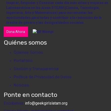
Inspirar, Empoder y Conectar cada día más niñas y mujeres en
Latinoamérica en las áreas STEAM (Ciencia, Tecnología,
Ingeniería, Arte y Matemáticas) para incrementar las
oportunidades para todas y contribuir a la reducción de la
brecha de género y las desigualdades sociales.
Dona Ahora
Quiénes somos
Quiénes Somos
Portafolio
Gestión y Transparencia
Política de Privacidad de Datos
Noticias
Ponte en contacto
Escríbenos:
info@geekgirlslatam.org